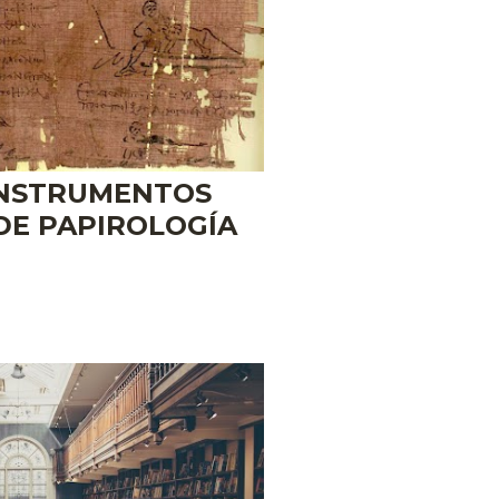
INSTRUMENTOS
DE PAPIROLOGÍA