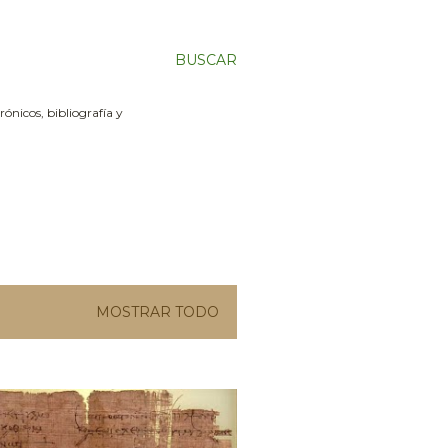
BUSCAR
ónicos, bibliografía y
MOSTRAR TODO