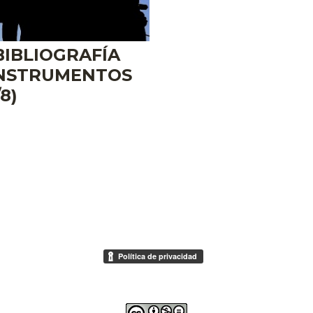
IBLIOGRAFÍA
INSTRUMENTOS
8)