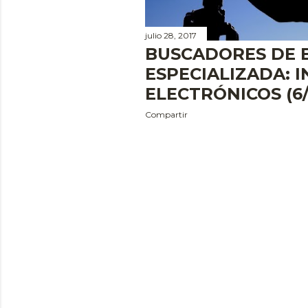
julio 28, 2017
BUSCADORES DE B
ESPECIALIZADA: 
ELECTRÓNICOS (6/
Compartir