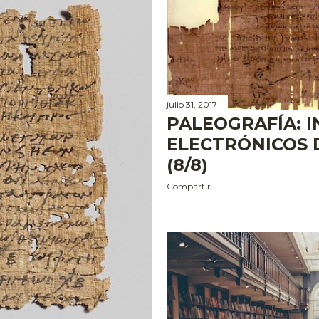
julio 31, 2017
PALEOGRAFÍA: 
ELECTRÓNICOS 
(8/8)
Compartir