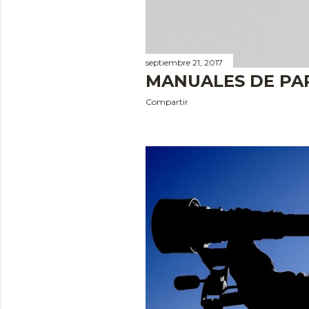
septiembre 21, 2017
MANUALES DE PA
Compartir