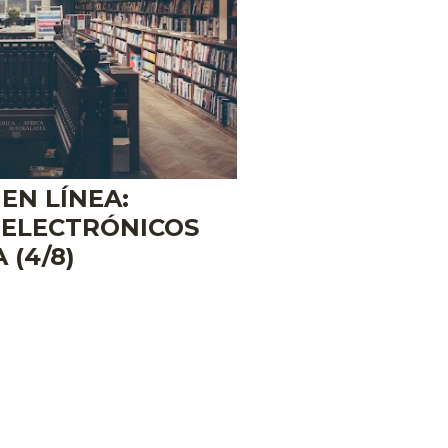
EN LÍNEA:
 ELECTRÓNICOS
 (4/8)