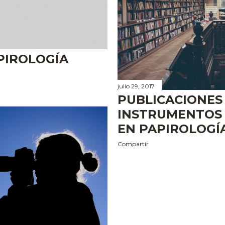
PIROLOGÍA
julio 29, 2017
PUBLICACIONES 
INSTRUMENTOS
EN PAPIROLOGÍA
Compartir