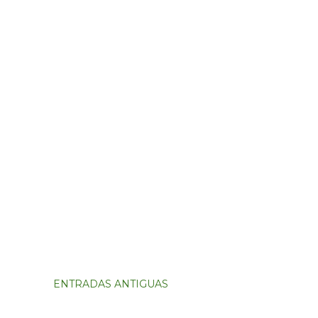
ENTRADAS ANTIGUAS