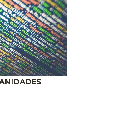
MANIDADES