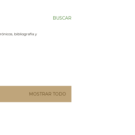
BUSCAR
ónicos, bibliografía y
MOSTRAR TODO