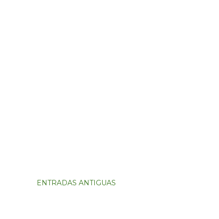
ENTRADAS ANTIGUAS