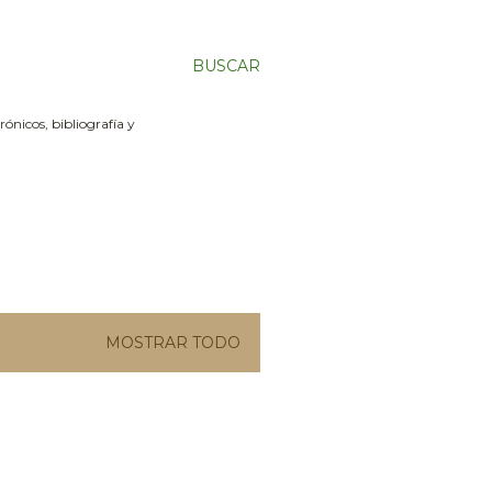
BUSCAR
ónicos, bibliografía y
MOSTRAR TODO