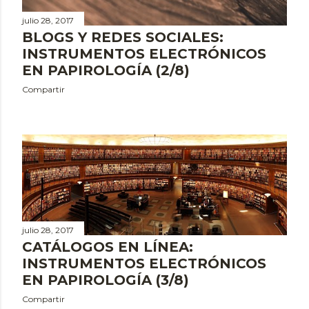
julio 28, 2017
BLOGS Y REDES SOCIALES:
INSTRUMENTOS ELECTRÓNICOS
EN PAPIROLOGÍA (2/8)
Compartir
julio 28, 2017
CATÁLOGOS EN LÍNEA:
INSTRUMENTOS ELECTRÓNICOS
EN PAPIROLOGÍA (3/8)
Compartir