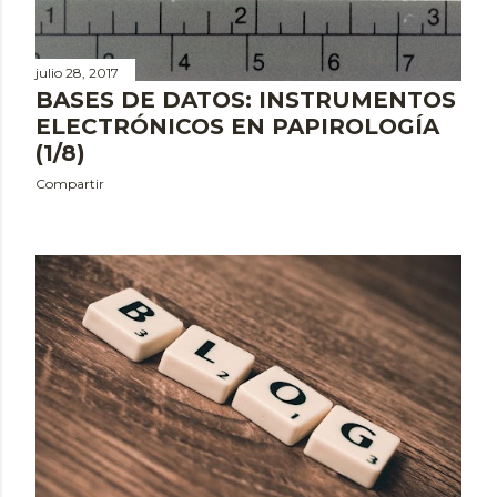
julio 28, 2017
BASES DE DATOS: INSTRUMENTOS
ELECTRÓNICOS EN PAPIROLOGÍA
(1/8)
Compartir